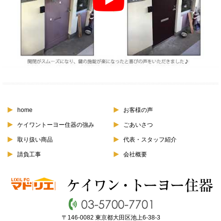
home
お客様の声
ケイワントーヨー住器の強み
ごあいさつ
取り扱い商品
代表・スタッフ紹介
請負工事
会社概要
〒146-0082 東京都大田区池上6-38-3