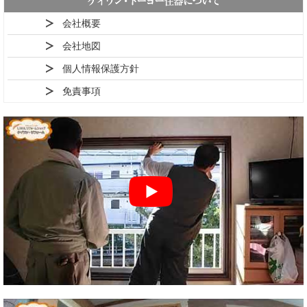
会社概要
会社地図
個人情報保護方針
免責事項