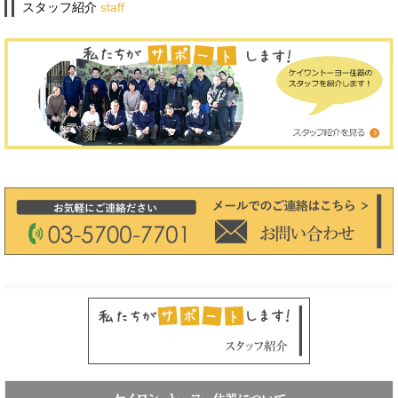
スタッフ紹介
staff