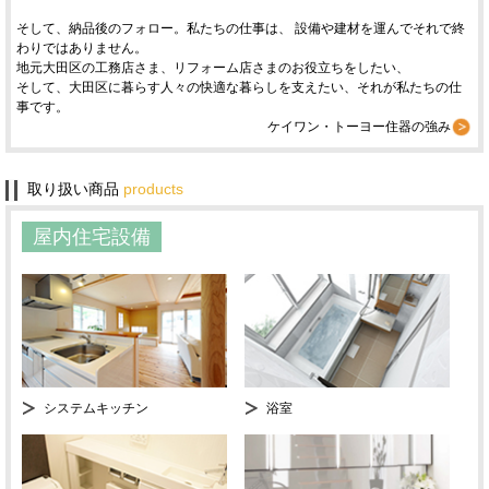
そして、納品後のフォロー。私たちの仕事は、 設備や建材を運んでそれで終
わりではありません。
地元大田区の工務店さま、リフォーム店さまのお役立ちをしたい、
そして、大田区に暮らす人々の快適な暮らしを支えたい、それが私たちの仕
事です。
ケイワン・トーヨー住器の強み
取り扱い商品
products
屋内住宅設備
システムキッチン
浴室