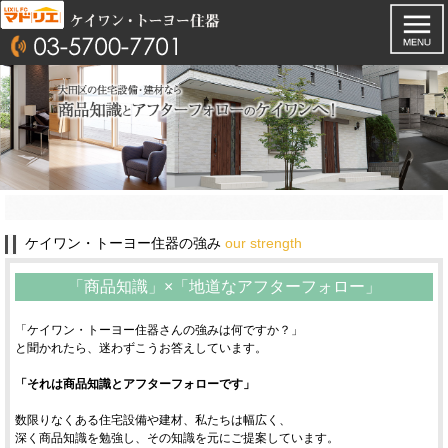
ケイワン・トーヨー住器の強み
our strength
「商品知識」×「地道なアフターフォロー」
「ケイワン・トーヨー住器さんの強みは何ですか？」
と聞かれたら、迷わずこうお答えしています。
「それは商品知識とアフターフォローです」
数限りなくある住宅設備や建材、私たちは幅広く、
深く商品知識を勉強し、その知識を元にご提案しています。